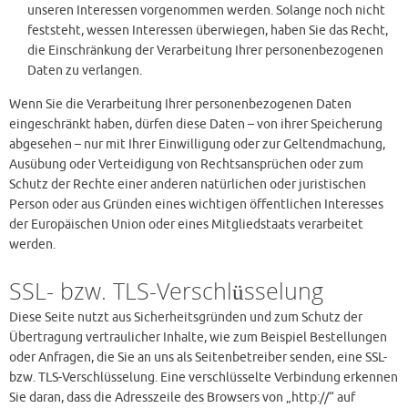
unseren Interessen vorgenommen werden. Solange noch nicht
feststeht, wessen Interessen überwiegen, haben Sie das Recht,
die Einschränkung der Verarbeitung Ihrer personenbezogenen
Daten zu verlangen.
Wenn Sie die Verarbeitung Ihrer personenbezogenen Daten
eingeschränkt haben, dürfen diese Daten – von ihrer Speicherung
abgesehen – nur mit Ihrer Einwilligung oder zur Geltendmachung,
Ausübung oder Verteidigung von Rechtsansprüchen oder zum
Schutz der Rechte einer anderen natürlichen oder juristischen
Person oder aus Gründen eines wichtigen öffentlichen Interesses
der Europäischen Union oder eines Mitgliedstaats verarbeitet
werden.
SSL- bzw. TLS-Verschlüsselung
Diese Seite nutzt aus Sicherheitsgründen und zum Schutz der
Übertragung vertraulicher Inhalte, wie zum Beispiel Bestellungen
oder Anfragen, die Sie an uns als Seitenbetreiber senden, eine SSL-
bzw. TLS-Verschlüsselung. Eine verschlüsselte Verbindung erkennen
Sie daran, dass die Adresszeile des Browsers von „http://“ auf