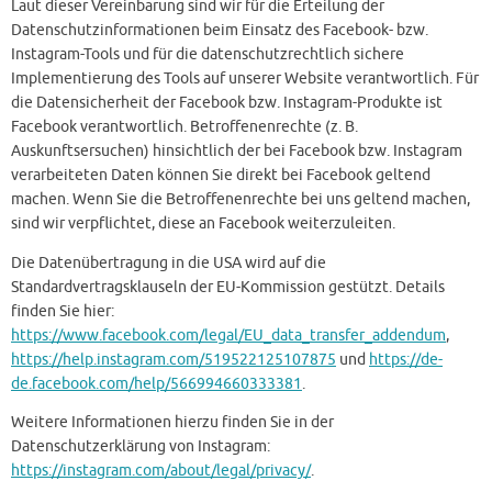
Laut dieser Vereinbarung sind wir für die Erteilung der
Datenschutzinformationen beim Einsatz des Facebook- bzw.
Instagram-Tools und für die datenschutzrechtlich sichere
Implementierung des Tools auf unserer Website verantwortlich. Für
die Datensicherheit der Facebook bzw. Instagram-Produkte ist
Facebook verantwortlich. Betroffenenrechte (z. B.
Auskunftsersuchen) hinsichtlich der bei Facebook bzw. Instagram
verarbeiteten Daten können Sie direkt bei Facebook geltend
machen. Wenn Sie die Betroffenenrechte bei uns geltend machen,
sind wir verpflichtet, diese an Facebook weiterzuleiten.
Die Datenübertragung in die USA wird auf die
Standardvertragsklauseln der EU-Kommission gestützt. Details
finden Sie hier:
https://www.facebook.com/legal/EU_data_transfer_addendum
,
https://help.instagram.com/519522125107875
und
https://de-
de.facebook.com/help/566994660333381
.
Weitere Informationen hierzu finden Sie in der
Datenschutzerklärung von Instagram:
https://instagram.com/about/legal/privacy/
.