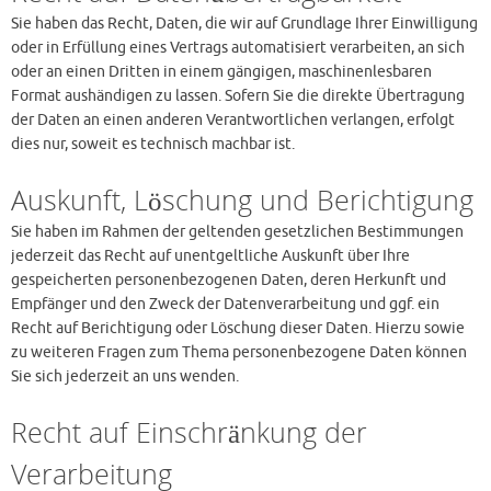
Sie haben das Recht, Daten, die wir auf Grundlage Ihrer Einwilligung
oder in Erfüllung eines Vertrags automatisiert verarbeiten, an sich
oder an einen Dritten in einem gängigen, maschinenlesbaren
Format aushändigen zu lassen. Sofern Sie die direkte Übertragung
der Daten an einen anderen Verantwortlichen verlangen, erfolgt
dies nur, soweit es technisch machbar ist.
Auskunft, Löschung und Berichtigung
Sie haben im Rahmen der geltenden gesetzlichen Bestimmungen
jederzeit das Recht auf unentgeltliche Auskunft über Ihre
gespeicherten personenbezogenen Daten, deren Herkunft und
Empfänger und den Zweck der Datenverarbeitung und ggf. ein
Recht auf Berichtigung oder Löschung dieser Daten. Hierzu sowie
zu weiteren Fragen zum Thema personenbezogene Daten können
Sie sich jederzeit an uns wenden.
Recht auf Einschränkung der
Verarbeitung