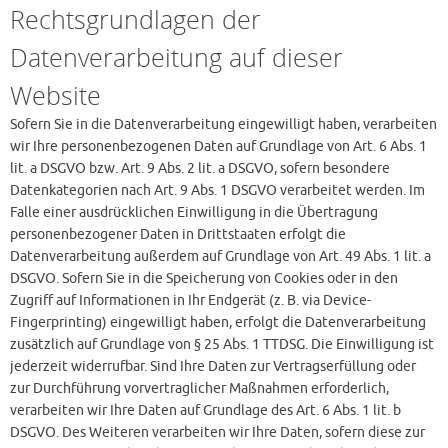
Rechtsgrundlagen der
Datenverarbeitung auf dieser
Website
Sofern Sie in die Datenverarbeitung eingewilligt haben, verarbeiten
wir Ihre personenbezogenen Daten auf Grundlage von Art. 6 Abs. 1
lit. a DSGVO bzw. Art. 9 Abs. 2 lit. a DSGVO, sofern besondere
Datenkategorien nach Art. 9 Abs. 1 DSGVO verarbeitet werden. Im
Falle einer ausdrücklichen Einwilligung in die Übertragung
personenbezogener Daten in Drittstaaten erfolgt die
Datenverarbeitung außerdem auf Grundlage von Art. 49 Abs. 1 lit. a
DSGVO. Sofern Sie in die Speicherung von Cookies oder in den
Zugriff auf Informationen in Ihr Endgerät (z. B. via Device-
Fingerprinting) eingewilligt haben, erfolgt die Datenverarbeitung
zusätzlich auf Grundlage von § 25 Abs. 1 TTDSG. Die Einwilligung ist
jederzeit widerrufbar. Sind Ihre Daten zur Vertragserfüllung oder
zur Durchführung vorvertraglicher Maßnahmen erforderlich,
verarbeiten wir Ihre Daten auf Grundlage des Art. 6 Abs. 1 lit. b
DSGVO. Des Weiteren verarbeiten wir Ihre Daten, sofern diese zur