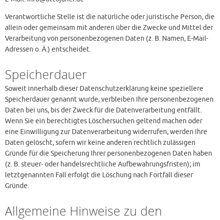
Verantwortliche Stelle ist die natürliche oder juristische Person, die
allein oder gemeinsam mit anderen über die Zwecke und Mittel der
Verarbeitung von personenbezogenen Daten (z. B. Namen, E-Mail-
Adressen o. Ä.) entscheidet.
Speicherdauer
Soweit innerhalb dieser Datenschutzerklärung keine speziellere
Speicherdauer genannt wurde, verbleiben Ihre personenbezogenen
Daten bei uns, bis der Zweck für die Datenverarbeitung entfällt.
Wenn Sie ein berechtigtes Löschersuchen geltend machen oder
eine Einwilligung zur Datenverarbeitung widerrufen, werden Ihre
Daten gelöscht, sofern wir keine anderen rechtlich zulässigen
Gründe für die Speicherung Ihrer personenbezogenen Daten haben
(z. B. steuer- oder handelsrechtliche Aufbewahrungsfristen); im
letztgenannten Fall erfolgt die Löschung nach Fortfall dieser
Gründe.
Allgemeine Hinweise zu den