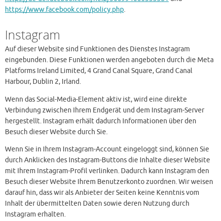
https://www.facebook.com/policy.php
.
Instagram
Auf dieser Website sind Funktionen des Dienstes Instagram
eingebunden. Diese Funktionen werden angeboten durch die Meta
Platforms Ireland Limited, 4 Grand Canal Square, Grand Canal
Harbour, Dublin 2, Irland.
Wenn das Social-Media-Element aktiv ist, wird eine direkte
Verbindung zwischen Ihrem Endgerät und dem Instagram-Server
hergestellt. Instagram erhält dadurch Informationen über den
Besuch dieser Website durch Sie.
Wenn Sie in Ihrem Instagram-Account eingeloggt sind, können Sie
durch Anklicken des Instagram-Buttons die Inhalte dieser Website
mit Ihrem Instagram-Profil verlinken. Dadurch kann Instagram den
Besuch dieser Website Ihrem Benutzerkonto zuordnen. Wir weisen
darauf hin, dass wir als Anbieter der Seiten keine Kenntnis vom
Inhalt der übermittelten Daten sowie deren Nutzung durch
Instagram erhalten.