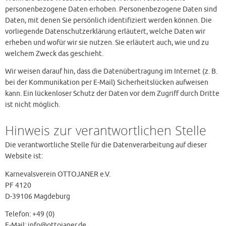
personenbezogene Daten erhoben. Personenbezogene Daten sind
Daten, mit denen Sie persönlich identifiziert werden können. Die
vorliegende Datenschutzerklärung erläutert, welche Daten wir
erheben und wofür wir sie nutzen. Sie erläutert auch, wie und zu
welchem Zweck das geschieht.
Wir weisen darauf hin, dass die Datenübertragung im Internet (z. B.
bei der Kommunikation per E-Mail) Sicherheitslücken aufweisen
kann. Ein lückenloser Schutz der Daten vor dem Zugriff durch Dritte
ist nicht möglich.
Hinweis zur verantwortlichen Stelle
Die verantwortliche Stelle für die Datenverarbeitung auf dieser
Website ist:
Karnevalsverein OTTOJANER e.V.
PF 4120
D-39106 Magdeburg
Telefon: +49 (0)
E-Mail: info@ottojaner.de