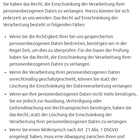
Sie haben das Recht, die Einschränkung der Verarbeitung Ihrer
personenbezogenen Daten zu verlangen. Hierzu können Sie sich
jederzeit an uns wenden. Das Recht auf Einschränkung der
Verarbeitung besteht in folgenden Fällen:
Wenn Sie die Richtigkeit Ihrer bei uns gespeicherten
personenbezogenen Daten bestreiten, benötigen wir in der
Regel Zeit, um dies zu überprüfen. Für die Dauer der Prüfung
haben Sie das Recht, die Einschränkung der Verarbeitung Ihrer
personenbezogenen Daten zu verlangen.
Wenn die Verarbeitung Ihrer personenbezogenen Daten
unrechtmäßig geschah/geschieht, können Sie statt der
Löschung die Einschränkung der Datenverarbeitung verlangen.
Wenn wir Ihre personenbezogenen Daten nicht mehr benötigen,
Sie sie jedoch zur Ausübung, Verteidigung oder
Geltendmachung von Rechtsansprüchen benötigen, haben Sie
das Recht, statt der Löschung die Einschränkung der
Verarbeitung Ihrer personenbezogenen Daten zu verlangen.
Wenn Sie einen Widerspruch nach Art. 21 Abs. 1 DSGVO
eingelegt haben, muss eine Abwägung zwischen Ihren und