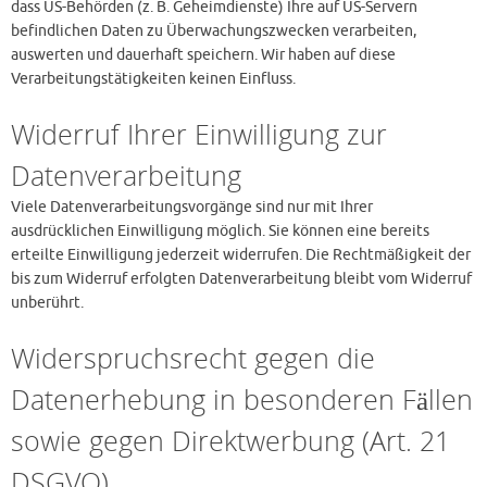
dass US-Behörden (z. B. Geheimdienste) Ihre auf US-Servern
befindlichen Daten zu Überwachungszwecken verarbeiten,
auswerten und dauerhaft speichern. Wir haben auf diese
Verarbeitungstätigkeiten keinen Einfluss.
Widerruf Ihrer Einwilligung zur
Datenverarbeitung
Viele Datenverarbeitungsvorgänge sind nur mit Ihrer
ausdrücklichen Einwilligung möglich. Sie können eine bereits
erteilte Einwilligung jederzeit widerrufen. Die Rechtmäßigkeit der
bis zum Widerruf erfolgten Datenverarbeitung bleibt vom Widerruf
unberührt.
Widerspruchsrecht gegen die
Datenerhebung in besonderen Fällen
sowie gegen Direktwerbung (Art. 21
DSGVO)