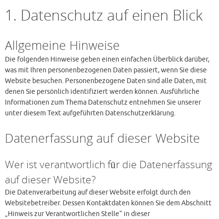
1. Datenschutz auf einen Blick
Allgemeine Hinweise
Die folgenden Hinweise geben einen einfachen Überblick darüber,
was mit Ihren personenbezogenen Daten passiert, wenn Sie diese
Website besuchen. Personenbezogene Daten sind alle Daten, mit
denen Sie persönlich identifiziert werden können. Ausführliche
Informationen zum Thema Datenschutz entnehmen Sie unserer
unter diesem Text aufgeführten Datenschutzerklärung.
Datenerfassung auf dieser Website
Wer ist verantwortlich für die Datenerfassung
auf dieser Website?
Die Datenverarbeitung auf dieser Website erfolgt durch den
Websitebetreiber. Dessen Kontaktdaten können Sie dem Abschnitt
„Hinweis zur Verantwortlichen Stelle“ in dieser