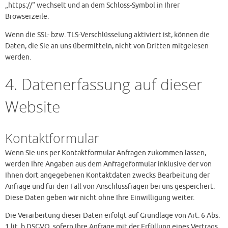
„https://“ wechselt und an dem Schloss-Symbol in Ihrer
Browserzeile.
Wenn die SSL- bzw. TLS-Verschlüsselung aktiviert ist, können die
Daten, die Sie an uns übermitteln, nicht von Dritten mitgelesen
werden.
4. Datenerfassung auf dieser
Website
Kontaktformular
Wenn Sie uns per Kontaktformular Anfragen zukommen lassen,
werden Ihre Angaben aus dem Anfrageformular inklusive der von
Ihnen dort angegebenen Kontaktdaten zwecks Bearbeitung der
Anfrage und für den Fall von Anschlussfragen bei uns gespeichert.
Diese Daten geben wir nicht ohne Ihre Einwilligung weiter.
Die Verarbeitung dieser Daten erfolgt auf Grundlage von Art. 6 Abs.
1 lit. b DSGVO, sofern Ihre Anfrage mit der Erfüllung eines Vertrags