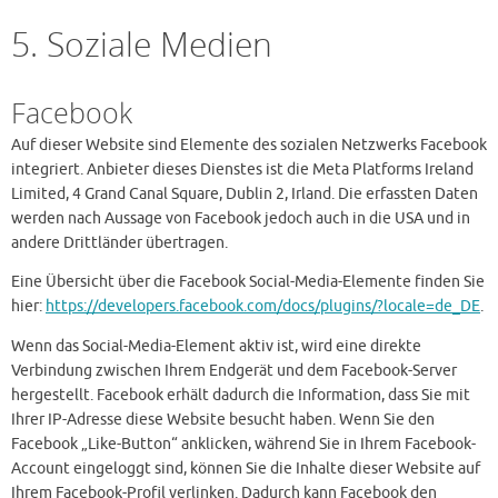
5. Soziale Medien
Facebook
Auf dieser Website sind Elemente des sozialen Netzwerks Facebook
integriert. Anbieter dieses Dienstes ist die Meta Platforms Ireland
Limited, 4 Grand Canal Square, Dublin 2, Irland. Die erfassten Daten
werden nach Aussage von Facebook jedoch auch in die USA und in
andere Drittländer übertragen.
Eine Übersicht über die Facebook Social-Media-Elemente finden Sie
hier:
https://developers.facebook.com/docs/plugins/?locale=de_DE
.
Wenn das Social-Media-Element aktiv ist, wird eine direkte
Verbindung zwischen Ihrem Endgerät und dem Facebook-Server
hergestellt. Facebook erhält dadurch die Information, dass Sie mit
Ihrer IP-Adresse diese Website besucht haben. Wenn Sie den
Facebook „Like-Button“ anklicken, während Sie in Ihrem Facebook-
Account eingeloggt sind, können Sie die Inhalte dieser Website auf
Ihrem Facebook-Profil verlinken. Dadurch kann Facebook den