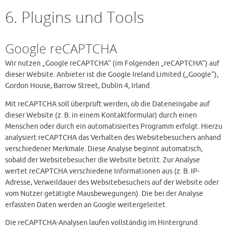
6. Plugins und Tools
Google reCAPTCHA
Wir nutzen „Google reCAPTCHA“ (im Folgenden „reCAPTCHA“) auf
dieser Website. Anbieter ist die Google Ireland Limited („Google“),
Gordon House, Barrow Street, Dublin 4, Irland.
Mit reCAPTCHA soll überprüft werden, ob die Dateneingabe auf
dieser Website (z. B. in einem Kontaktformular) durch einen
Menschen oder durch ein automatisiertes Programm erfolgt. Hierzu
analysiert reCAPTCHA das Verhalten des Websitebesuchers anhand
verschiedener Merkmale. Diese Analyse beginnt automatisch,
sobald der Websitebesucher die Website betritt. Zur Analyse
wertet reCAPTCHA verschiedene Informationen aus (z. B. IP-
Adresse, Verweildauer des Websitebesuchers auf der Website oder
vom Nutzer getätigte Mausbewegungen). Die bei der Analyse
erfassten Daten werden an Google weitergeleitet.
Die reCAPTCHA-Analysen laufen vollständig im Hintergrund.