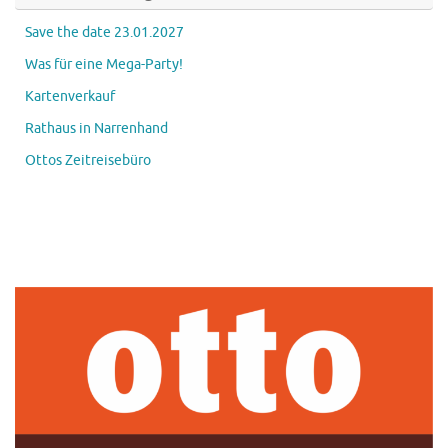
Save the date 23.01.2027
Was für eine Mega-Party!
Kartenverkauf
Rathaus in Narrenhand
Ottos Zeitreisebüro