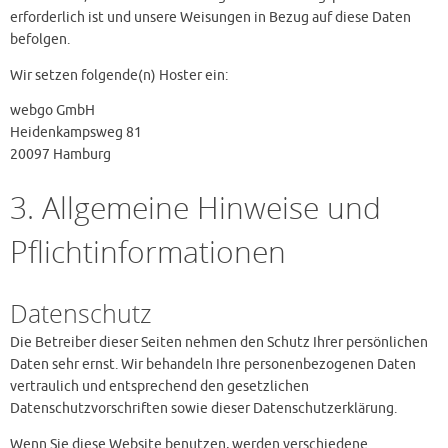
erforderlich ist und unsere Weisungen in Bezug auf diese Daten
befolgen.
Wir setzen folgende(n) Hoster ein:
webgo GmbH
Heidenkampsweg 81
20097 Hamburg
3. Allgemeine Hinweise und
Pflicht­informationen
Datenschutz
Die Betreiber dieser Seiten nehmen den Schutz Ihrer persönlichen
Daten sehr ernst. Wir behandeln Ihre personenbezogenen Daten
vertraulich und entsprechend den gesetzlichen
Datenschutzvorschriften sowie dieser Datenschutzerklärung.
Wenn Sie diese Website benutzen, werden verschiedene