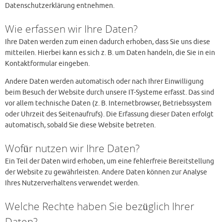
Datenschutzerklärung entnehmen.
Wie erfassen wir Ihre Daten?
Ihre Daten werden zum einen dadurch erhoben, dass Sie uns diese
mitteilen. Hierbei kann es sich z. B. um Daten handeln, die Sie in ein
Kontaktformular eingeben.
Andere Daten werden automatisch oder nach Ihrer Einwilligung
beim Besuch der Website durch unsere IT-Systeme erfasst. Das sind
vor allem technische Daten (z. B. Internetbrowser, Betriebssystem
oder Uhrzeit des Seitenaufrufs). Die Erfassung dieser Daten erfolgt
automatisch, sobald Sie diese Website betreten.
Wofür nutzen wir Ihre Daten?
Ein Teil der Daten wird erhoben, um eine fehlerfreie Bereitstellung
der Website zu gewährleisten. Andere Daten können zur Analyse
Ihres Nutzerverhaltens verwendet werden.
Welche Rechte haben Sie bezüglich Ihrer
Daten?