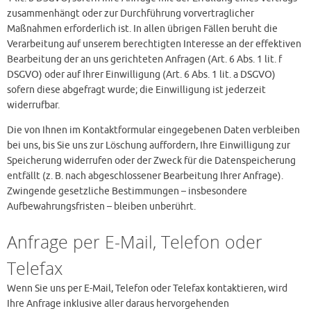
zusammenhängt oder zur Durchführung vorvertraglicher
Maßnahmen erforderlich ist. In allen übrigen Fällen beruht die
Verarbeitung auf unserem berechtigten Interesse an der effektiven
Bearbeitung der an uns gerichteten Anfragen (Art. 6 Abs. 1 lit. f
DSGVO) oder auf Ihrer Einwilligung (Art. 6 Abs. 1 lit. a DSGVO)
sofern diese abgefragt wurde; die Einwilligung ist jederzeit
widerrufbar.
Die von Ihnen im Kontaktformular eingegebenen Daten verbleiben
bei uns, bis Sie uns zur Löschung auffordern, Ihre Einwilligung zur
Speicherung widerrufen oder der Zweck für die Datenspeicherung
entfällt (z. B. nach abgeschlossener Bearbeitung Ihrer Anfrage).
Zwingende gesetzliche Bestimmungen – insbesondere
Aufbewahrungsfristen – bleiben unberührt.
Anfrage per E-Mail, Telefon oder
Telefax
Wenn Sie uns per E-Mail, Telefon oder Telefax kontaktieren, wird
Ihre Anfrage inklusive aller daraus hervorgehenden