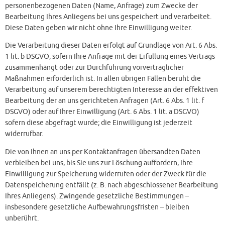
personenbezogenen Daten (Name, Anfrage) zum Zwecke der
Bearbeitung Ihres Anliegens bei uns gespeichert und verarbeitet.
Diese Daten geben wir nicht ohne Ihre Einwilligung weiter.
Die Verarbeitung dieser Daten erfolgt auf Grundlage von Art. 6 Abs.
1 lit. b DSGVO, sofern Ihre Anfrage mit der Erfüllung eines Vertrags
zusammenhängt oder zur Durchführung vorvertraglicher
Maßnahmen erforderlich ist. In allen übrigen Fällen beruht die
Verarbeitung auf unserem berechtigten Interesse an der effektiven
Bearbeitung der an uns gerichteten Anfragen (Art. 6 Abs. 1 lit. f
DSGVO) oder auf Ihrer Einwilligung (Art. 6 Abs. 1 lit. a DSGVO)
sofern diese abgefragt wurde; die Einwilligung ist jederzeit
widerrufbar.
Die von Ihnen an uns per Kontaktanfragen übersandten Daten
verbleiben bei uns, bis Sie uns zur Löschung auffordern, Ihre
Einwilligung zur Speicherung widerrufen oder der Zweck für die
Datenspeicherung entfällt (z. B. nach abgeschlossener Bearbeitung
Ihres Anliegens). Zwingende gesetzliche Bestimmungen –
insbesondere gesetzliche Aufbewahrungsfristen – bleiben
unberührt.