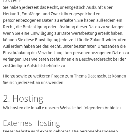
Sie haben jederzeit das Recht, unentgeltlich Auskunft über
Herkunft, Empfänger und Zweck Ihrer gespeicherten
personenbezogenen Daten zu erhalten. Sie haben außerdem ein
Recht, die Berichtigung oder Löschung dieser Daten zu verlangen.
Wenn Sie eine Einwilligung zur Datenverarbeitung erteilt haben,
können Sie diese Einwilligung jederzeit für die Zukunft widerrufen.
Außerdem haben Sie das Recht, unter bestimmten Umständen die
Einschränkung der Verarbeitung Ihrer personenbezogenen Daten zu
verlangen. Des Weiteren steht Ihnen ein Beschwerderecht bei der
zuständigen Aufsichtsbehörde zu.
Hierzu sowie zu weiteren Fragen zum Thema Datenschutz können
Sie sich jederzeit an uns wenden.
2. Hosting
Wir hosten die Inhalte unserer Website bei folgendem Anbieter:
Externes Hosting
Diese Website wird extern gehostet. Die personenbezogenen