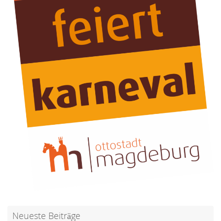
Neueste Beiträge