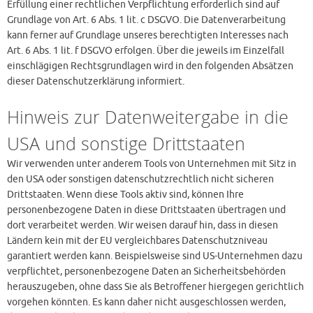
Erfüllung einer rechtlichen Verpflichtung erforderlich sind auf
Grundlage von Art. 6 Abs. 1 lit. c DSGVO. Die Datenverarbeitung
kann ferner auf Grundlage unseres berechtigten Interesses nach
Art. 6 Abs. 1 lit. f DSGVO erfolgen. Über die jeweils im Einzelfall
einschlägigen Rechtsgrundlagen wird in den folgenden Absätzen
dieser Datenschutzerklärung informiert.
Hinweis zur Datenweitergabe in die
USA und sonstige Drittstaaten
Wir verwenden unter anderem Tools von Unternehmen mit Sitz in
den USA oder sonstigen datenschutzrechtlich nicht sicheren
Drittstaaten. Wenn diese Tools aktiv sind, können Ihre
personenbezogene Daten in diese Drittstaaten übertragen und
dort verarbeitet werden. Wir weisen darauf hin, dass in diesen
Ländern kein mit der EU vergleichbares Datenschutzniveau
garantiert werden kann. Beispielsweise sind US-Unternehmen dazu
verpflichtet, personenbezogene Daten an Sicherheitsbehörden
herauszugeben, ohne dass Sie als Betroffener hiergegen gerichtlich
vorgehen könnten. Es kann daher nicht ausgeschlossen werden,